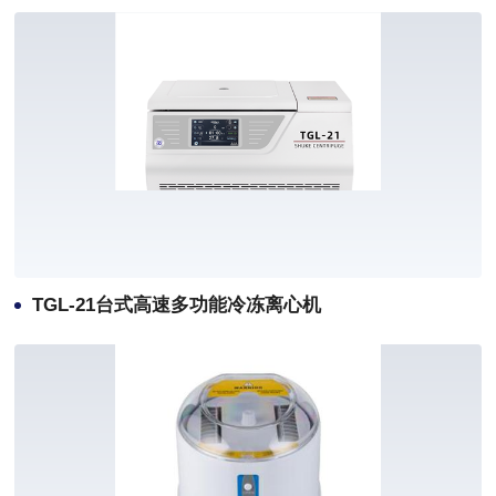
TGL-21台式高速多功能冷冻离心机