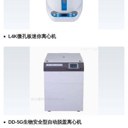
L4K微孔板迷你离心机
DD-5G生物安全型自动脱盖离心机