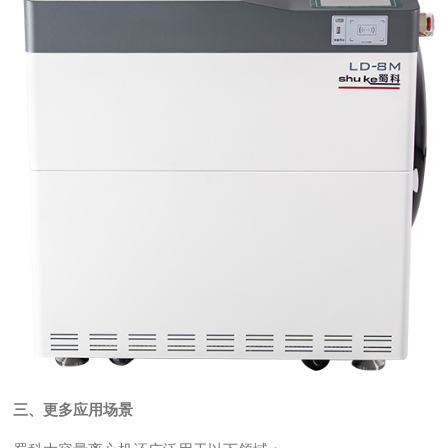
三、更多应用场景