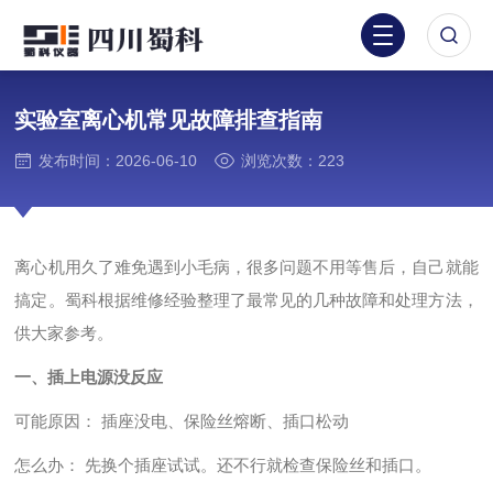
实验室离心机常见故障排查指南
发布时间：2026-06-10
浏览次数：223
离心机用久了难免遇到小毛病，很多问题不用等售后，自己就能
搞定。蜀科根据维修经验整理了最常见的几种故障和处理方法，
供大家参考。
一、插上电源没反应
可能原因：
插座没电、保险丝熔断、插口松动
怎么办：
先换个插座试试。还不行就检查保险丝和插口。