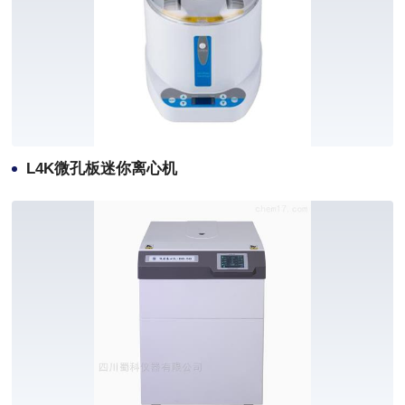
L4K微孔板迷你离心机