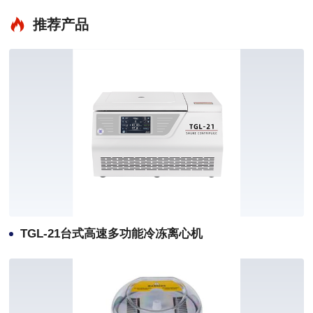
推荐产品
TGL-21台式高速多功能冷冻离心机