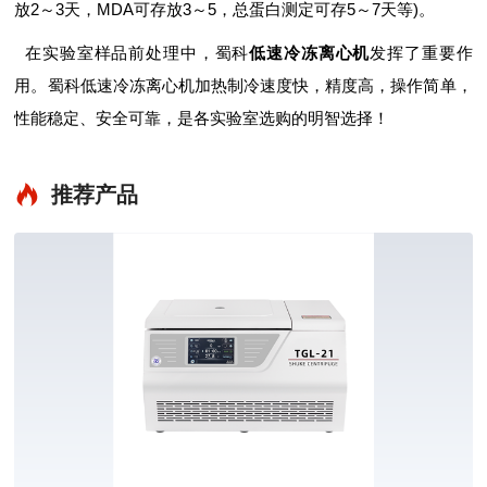
放2～3天，MDA可存放3～5，总蛋白测定可存5～7天等)。
在实验室样品前处理中，蜀科
低速冷冻离心机
发挥了重要作
用。蜀科低速冷冻离心机加热制冷速度快，精度高，操作简单，
性能稳定、安全可靠，是各实验室选购的明智选择！
推荐产品