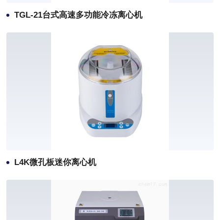
TGL-21台式高速多功能冷冻离心机
L4K微孔板迷你离心机