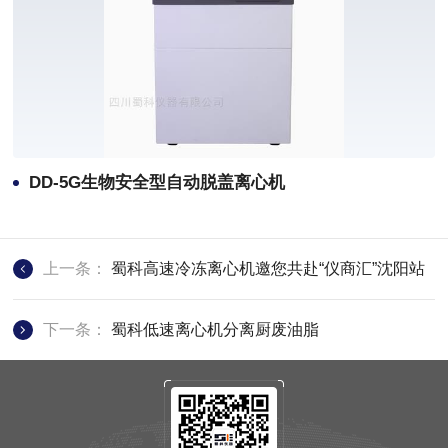
DD-5G生物安全型自动脱盖离心机
上一条：
蜀科高速冷冻离心机邀您共赴“仪商汇”沈阳站
下一条：
蜀科低速离心机分离厨废油脂