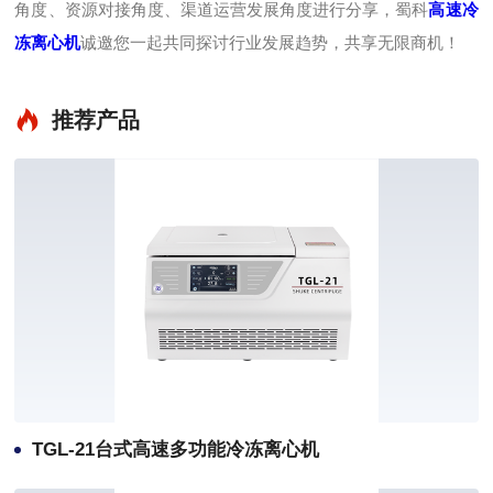
角度、资源对接角度、渠道运营发展角度进行分享，蜀科
高速冷
冻离心机
诚邀您一起共同探讨行业发展趋势，共享无限商机！
推荐产品
TGL-21台式高速多功能冷冻离心机