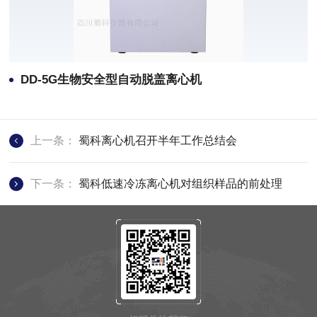
DD-5G生物安全型自动脱盖离心机
上一条：
蜀科离心机召开半年工作总结会
下一条：
蜀科低速冷冻离心机对组织样品的前处理