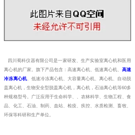
四川蜀科仪器有限公司是一家研发、生产实验室离心机和医用
离心机的厂家。旗下产品包含：高速离心机、低速离心机、
高速
冷冻离心机
、低速冷冻离心机、大容量离心机、离心机、自动脱
盖离心机，生物安全型脱盖离心机，离心机，石油离心机等60多
种规格型号。广泛应用于生命科学、、农林科学、生物工程、食
品、化工、石油、制药、血站、检疫、疾控、水质检测、畜牧、
环保等科研和生产单位。