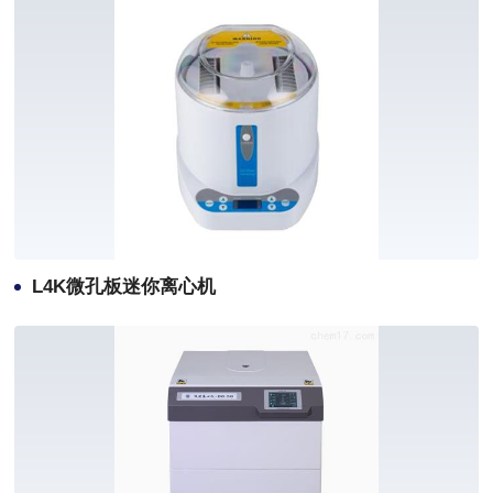
L4K微孔板迷你离心机