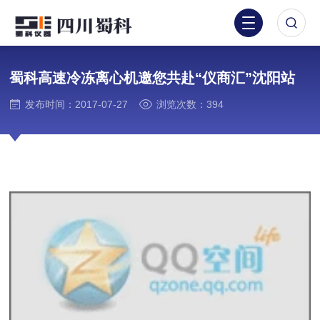
蜀科高速冷冻离心机邀您共赴“仪商汇”沈阳站
发布时间：2017-07-27
浏览次数：394