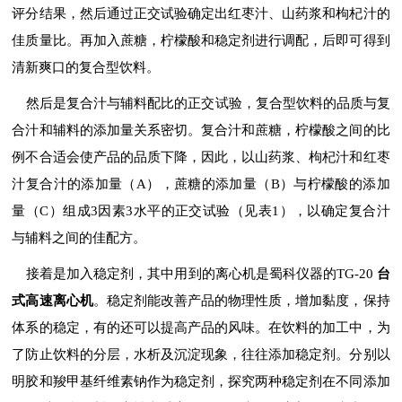
评分结果，然后通过正交试验确定出红枣汁、山药浆和枸杞汁的
佳质量比。再加入蔗糖，柠檬酸和稳定剂进行调配，后即可得到
清新爽口的复合型饮料。
然后是复合汁与辅料配比的正交试验，复合型饮料的品质与复
合汁和辅料的添加量关系密切。复合汁和蔗糖，柠檬酸之间的比
例不合适会使产品的品质下降，因此，以山药浆、枸杞汁和红枣
汁复合汁的添加量（A），蔗糖的添加量（B）与柠檬酸的添加
量（C）组成3因素3水平的正交试验（见表1），以确定复合汁
与辅料之间的佳配方。
接着是加入稳定剂，其中用到的离心机是蜀科仪器的TG-20
台
式高速离心机
。稳定剂能改善产品的物理性质，增加黏度，保持
体系的稳定，有的还可以提高产品的风味。在饮料的加工中，为
了防止饮料的分层，水析及沉淀现象，往往添加稳定剂。分别以
明胶和羧甲基纤维素钠作为稳定剂，探究两种稳定剂在不同添加