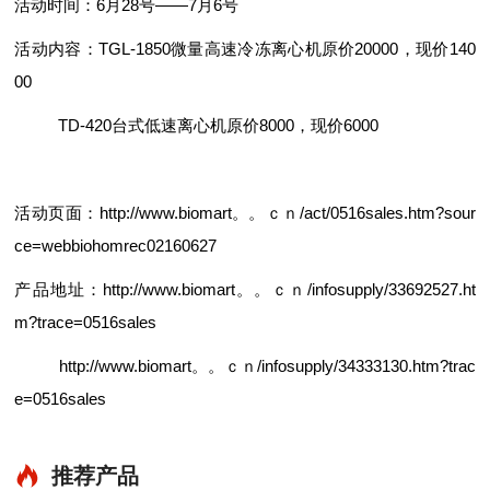
活动时间：6月28号——7月6号
活动内容：TGL-1850微量高速冷冻离心机原价20000，现价140
00
TD-420台式低速离心机原价8000，现价6000
活动页面：
http://www.biomart。。ｃｎ/act/0516sales.htm?sour
ce=webbiohomrec02160627
产品地址：
http://www.biomart。。ｃｎ/infosupply/33692527.ht
m?trace=0516sales
http://www.biomart。。ｃｎ/infosupply/34333130.htm?trac
e=0516sales
推荐产品