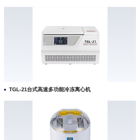
TGL-21台式高速多功能冷冻离心机