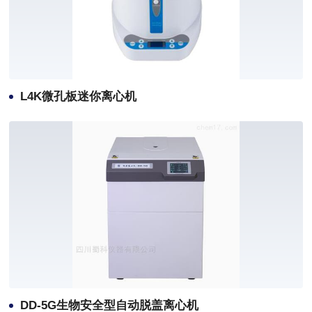
L4K微孔板迷你离心机
DD-5G生物安全型自动脱盖离心机