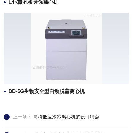
L4K微孔板迷你离心机
DD-5G生物安全型自动脱盖离心机
上一条：
蜀科低速冷冻离心机的设计特点