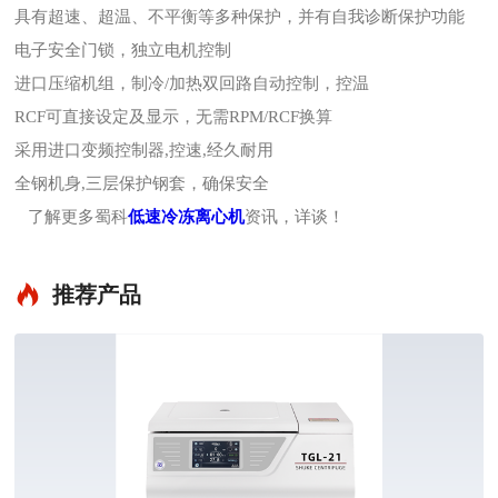
具有超速、超温、不平衡等多种保护，并有自我诊断保护功能
电子安全门锁，独立电机控制
进口压缩机组，制冷/加热双回路自动控制，控温
RCF可直接设定及显示，无需RPM/RCF换算
采用进口变频控制器,控速,经久耐用
全钢机身,三层保护钢套，确保安全
了解更多蜀科
低速冷冻离心机
资讯，详谈！
推荐产品