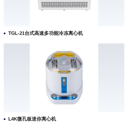
TGL-21台式高速多功能冷冻离心机
L4K微孔板迷你离心机