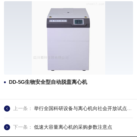
DD-5G生物安全型自动脱盖离心机
上一条：
举行全国科研设备与离心机向社会开放试点讨论会
下一条：
低速大容量离心机的采购参数注意点