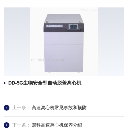
DD-5G生物安全型自动脱盖离心机
上一条：
高速离心机常见事故和预防
下一条：
蜀科高速离心机保养介绍