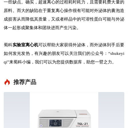
一些缺点。确实，超速离心的过程耗时耗力，且需要耗费大量的
原料。而大的缺陷在于重复离心操作很有可能对外泌体的囊泡造
成损害从而降低其质量，又或者样品中的可溶性蛋白可能与外泌
体一起形成聚集体和团块进而产生污染。
蜀科
实验室离心机
可以帮助大家获得外泌体，而外泌体到手后要
如何发光发热，有兴趣的朋友可以关注我们的公众号：“shukeyi
qi”来蜀科小编，我们可以为您提供数据库，助您一臂之力。
推荐产品