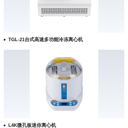
TGL-21台式高速多功能冷冻离心机
L4K微孔板迷你离心机