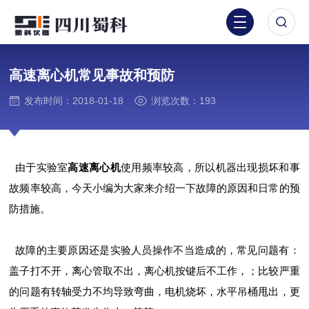
高速离心机常见事故和预防
发布时间：2018-01-18
浏览次数：193
由于实验室
高速离心机
使用频率较高，所以机器出现损坏和事
故频率较高，今天小编为大家来介绍一下故障的原因和日常的预
防措施。
故障的主要原因还是实验人员操作不当造成的，常见问题有：
盖子打不开，离心管取不出，离心机按键后不工作，；比较严重
的问题有转轴受力不均导致弯曲，电机烧坏，水平吊桶甩出，更