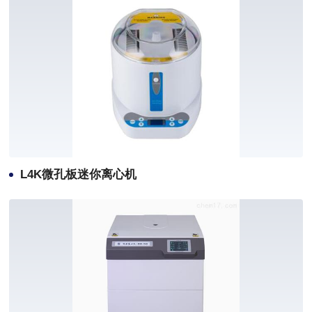
L4K微孔板迷你离心机