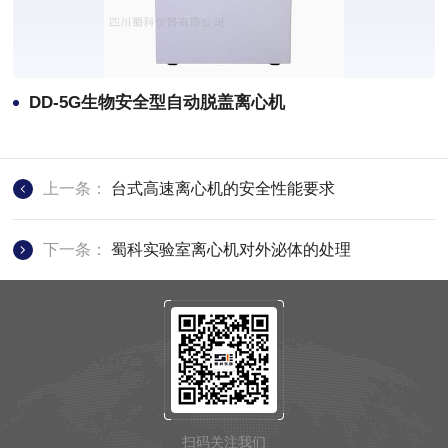
DD-5G生物安全型自动脱盖离心机
上一条：
台式高速离心机的安全性能要求
下一条：
蜀科实验室离心机对外泌体的处理
扫码关注我们