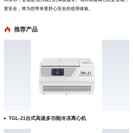
更安全，将为您带来更舒心安全的使用体验。
推荐产品
TGL-21台式高速多功能冷冻离心机