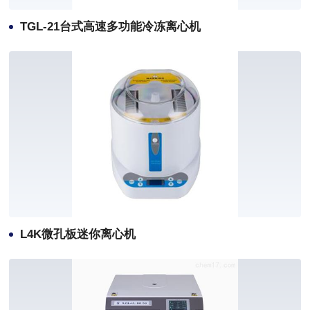
TGL-21台式高速多功能冷冻离心机
L4K微孔板迷你离心机