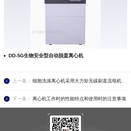
DD-5G生物安全型自动脱盖离心机
上一条：
细胞洗涤离心机采用大力矩无碳刷直流电机，操作简便
下一条：
离心机工作时的性能特点和使用时的注意事项