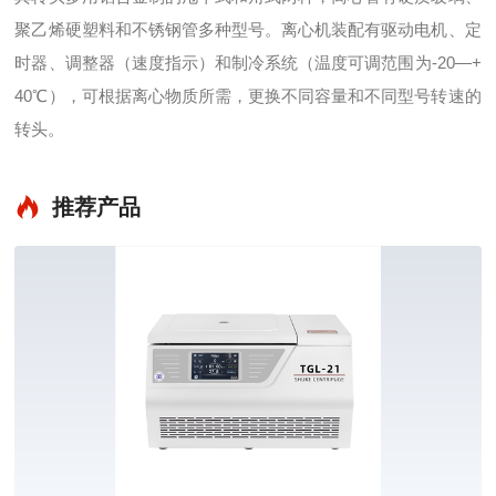
聚乙烯硬塑料和不锈钢管多种型号。离心机装配有驱动电机、定
时器、调整器（速度指示）和制冷系统（温度可调范围为-20—+
40℃），可根据离心物质所需，更换不同容量和不同型号转速的
转头。
推荐产品