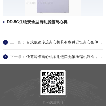
DD-5G生物安全型自动脱盖离心机
上一条：
台式低速冷冻离心机具有多种记忆离心条件存储和程序操作功能
下一条：
低速冷冻离心机采用进口无氟压缩机制冷，控制精度高
扫码关注我们