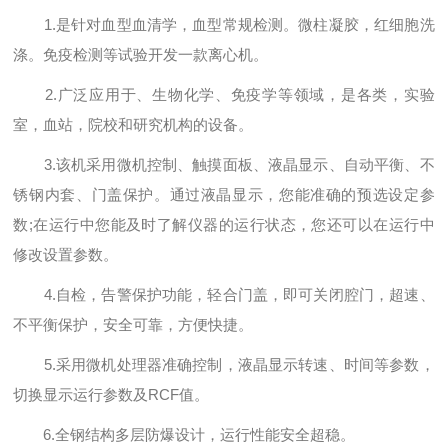
1.是针对血型血清学，血型常规检测。微柱凝胶，红细胞洗
涤。免疫检测等试验开发一款离心机。
2.广泛应用于、生物化学、免疫学等领域，是各类，实验
室，血站，院校和研究机构的设备。
3.该机采用微机控制、触摸面板、液晶显示、自动平衡、不
锈钢内套、门盖保护。通过液晶显示，您能准确的预选设定参
数;在运行中您能及时了解仪器的运行状态，您还可以在运行中
修改设置参数。
4.自检，告警保护功能，轻合门盖，即可关闭腔门，超速、
不平衡保护，安全可靠，方便快捷。
5.采用微机处理器准确控制，液晶显示转速、时间等参数，
切换显示运行参数及RCF值。
6.全钢结构多层防爆设计，运行性能安全超稳。