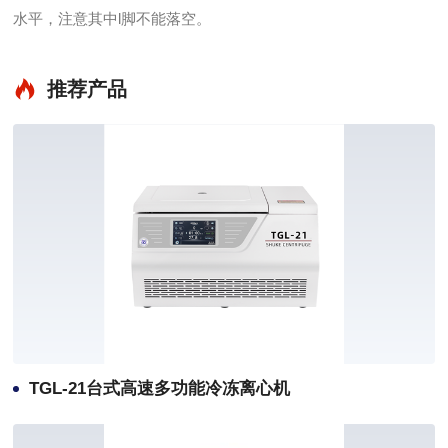
水平，注意其中l脚不能落空。
推荐产品
TGL-21台式高速多功能冷冻离心机