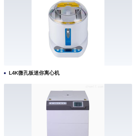
L4K微孔板迷你离心机