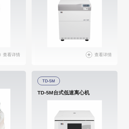
查看详情
查看详情
TD-5M
TD-5M台式低速离心机