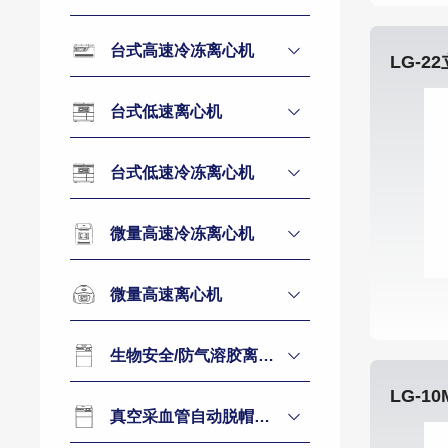
台式高速冷冻离心机
LG-
台式低速离心机
台式低速冷冻离心机
微量高速冷冻离心机
微量高速离心机
生物安全/防气溶胶离心机
真空采血管自动脱帽离心机