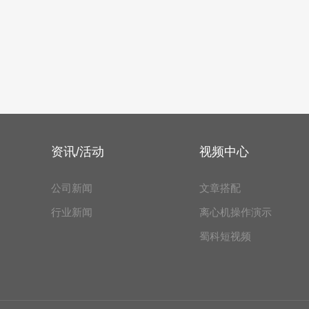
资讯/活动
视频中心
公司新闻
文章搭配
行业新闻
离心机操作演示
蜀科短视频