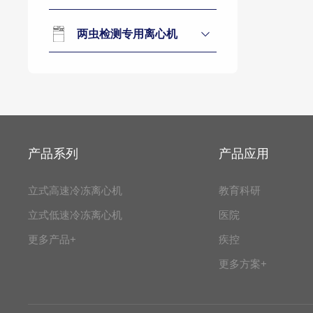
两虫检测专用离心机
产品系列
产品应用
立式高速冷冻离心机
教育科研
立式低速冷冻离心机
医院
更多产品+
疾控
更多方案+