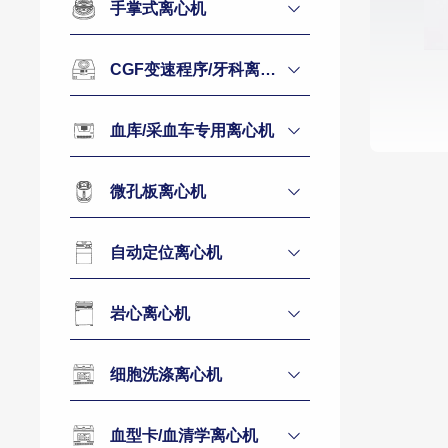
手掌式离心机
CGF变速程序/牙科离心机
血库/采血车专用离心机
微孔板离心机
自动定位离心机
岩心离心机
细胞洗涤离心机
血型卡/血清学离心机