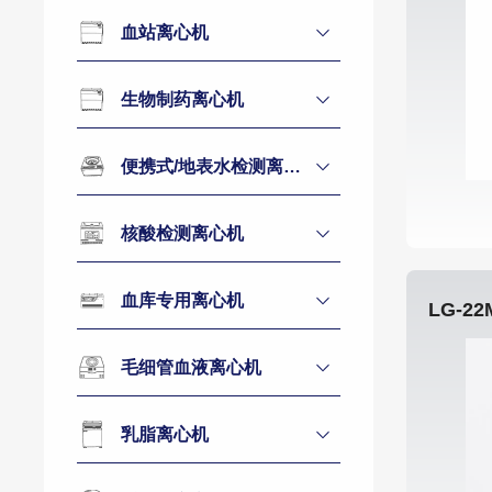
血站离心机
生物制药离心机
便携式/地表水检测离心机
核酸检测离心机
血库专用离心机
毛细管血液离心机
乳脂离心机