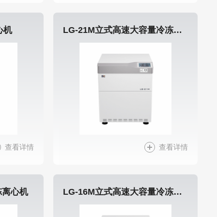
心机
LG-21M立式高速大容量冷冻离心机
查看详情
查看详情
冻离心机
LG-16M立式高速大容量冷冻离心机