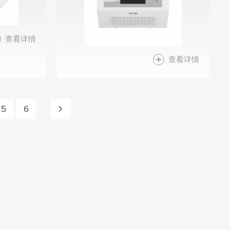
查看详情
查看详情
5
6