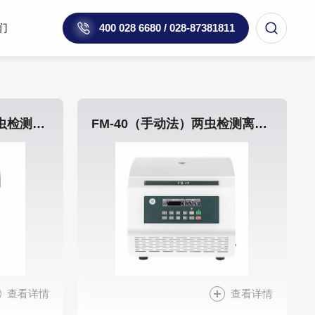
们
400 028 6680 / 028-87381811
FM-3800（自动法）两虫检测离心机
FM-40（手动法）两虫检测离心机
查看详情
查看详情