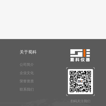
关于蜀科
公司简介
企业文化
荣誉资质
联系我们
扫码关注我们