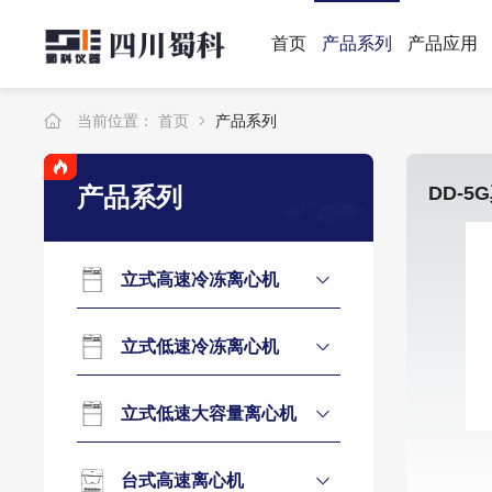
首页
产品系列
产品应用
当前位置：
首页
产品系列
产品系列
立式高速冷冻离心机
立式低速冷冻离心机
立式低速大容量离心机
台式高速离心机