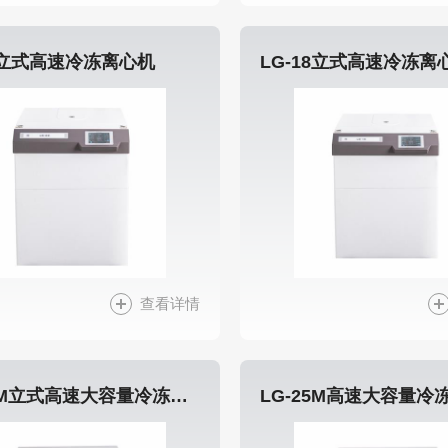
22立式高速冷冻离心机
LG-18立式高速冷冻离
查看详情
LG-10M立式高速大容量冷冻离心机
LG-25M高速大容量冷