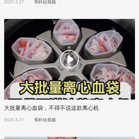
2025.3.27
蜀科短视频
大批量离心血袋，不得不说这款离心机
2025.3.27
蜀科短视频