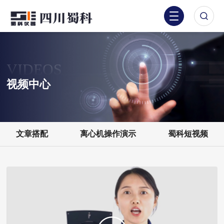
VIDEOS
视频中心
文章搭配
离心机操作演示
蜀科短视频