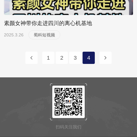
素颜女神带你走进四川的离心机基地
2025.3.26
蜀科短视频
1
2
3
4
扫码关注我们