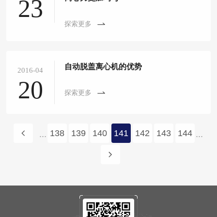
23
探索更多
自动脱盖离心机的优势
2016-04
20
探索更多
138
139
140
141
142
143
144
...
...