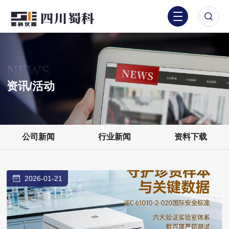
NEWS
资讯/活动
公司新闻
行业新闻
资料下载
2026-01-21