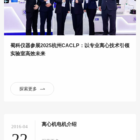
蜀科仪器参展2025杭州CACLP：以专业离心技术引领
实验室高效未来
探索更多
离心机电机介绍
2016-04
22