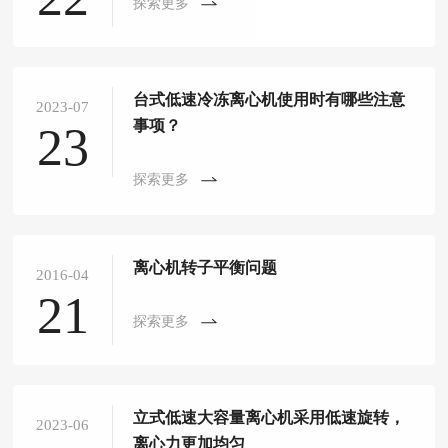
探索更多
台式低速冷冻离心机使用时有哪些注意
2023-07
事项？
23
探索更多
离心机转子平衡问题
2016-04
21
探索更多
立式低速大容量离心机采用低速旋转，
2023-06
离心力更加均匀