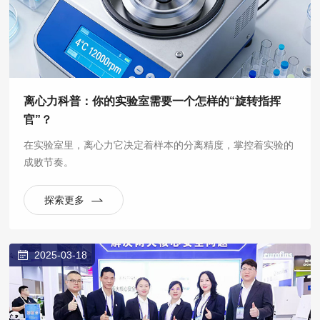
离心力科普：你的实验室需要一个怎样的“旋转指挥
官”？
在实验室里，离心力它决定着样本的分离精度，掌控着实验的
成败节奏。
探索更多
2025-03-18