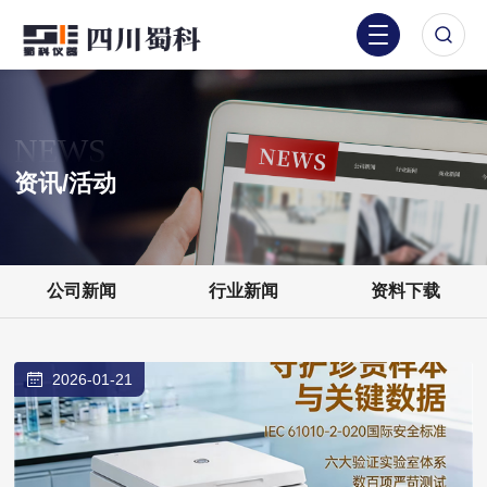
NEWS
资讯/活动
公司新闻
行业新闻
资料下载
2026-01-21