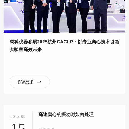
蜀科仪器参展2025杭州CACLP：以专业离心技术引领
实验室高效未来
探索更多
高速离心机振动时如何处理
2018-09
15