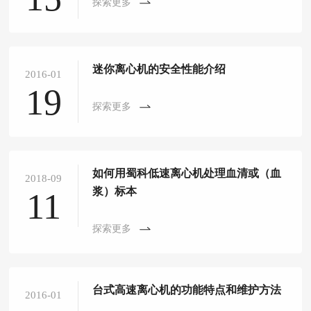
探索更多
迷你离心机的安全性能介绍
2016-01
19
探索更多
如何用蜀科低速离心机处理血清或（血
2018-09
浆）标本
11
探索更多
台式高速离心机的功能特点和维护方法
2016-01