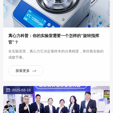
离心力科普：你的实验室需要一个怎样的“旋转指挥
官”？
在实验室里，离心力它决定着样本的分离精度，掌控着实验的
成败节奏。
探索更多
2025-03-18