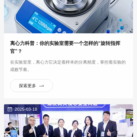
离心力科普：你的实验室需要一个怎样的“旋转指挥
官”？
在实验室里，离心力它决定着样本的分离精度，掌控着实验的
成败节奏。
探索更多
2025-03-18