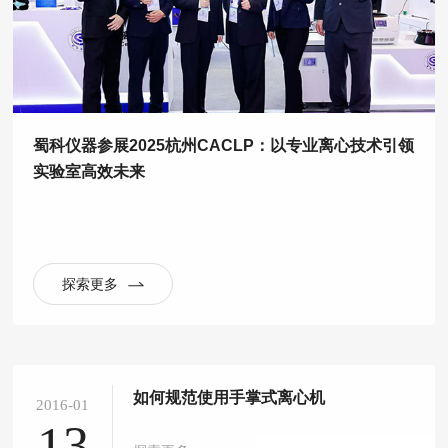
蜀科仪器参展2025杭州CACLP：以专业离心技术引领
实验室高效未来
探索更多
如何规范使用手掌式离心机
2016-01
13