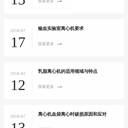
探索更多
输血实验室离心机要求
2018-07
17
探索更多
乳脂离心机的适用领域与特点
2016-01
12
探索更多
离心机血袋离心时破损原因和应对
2018-07
13