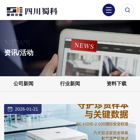
NEWS
资讯/活动
公司新闻
行业新闻
资料下载
2026-01-21