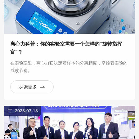
离心力科普：你的实验室需要一个怎样的“旋转指挥
官”？
在实验室里，离心力它决定着样本的分离精度，掌控着实验的
成败节奏。
探索更多
2025-03-18