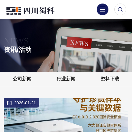
NEWS
资讯/活动
公司新闻
行业新闻
资料下载
2026-01-21