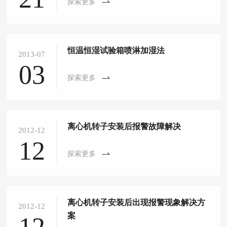
探索更多
恒温恒湿试验箱喷淋加湿法
2013-07
03
探索更多
离心机转子安装后报警故障解决
2012-12
12
探索更多
离心机转子安装后出现报警现象解决方
2012-12
案
12