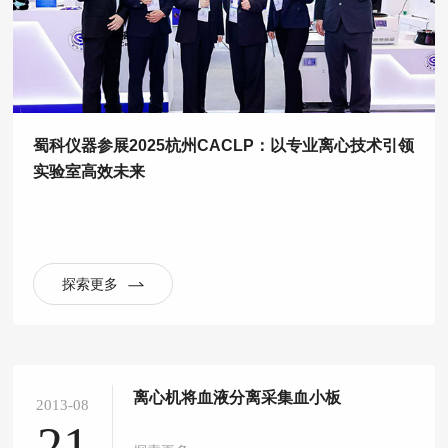
蜀科仪器参展2025杭州CACLP：以专业离心技术引领
实验室高效未来
探索更多
离心机将血液分离采集血小板
2013-08
21