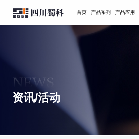
首页
产品系列
产品应用
NEWS
资讯/活动