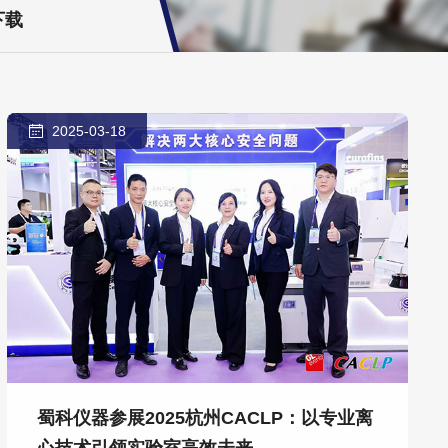
下载
2025-03-18
蜀科仪器参展2025杭州CACLP：以专业离