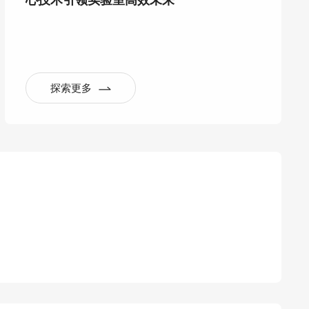
心技术引领实验室高效未来
探索更多