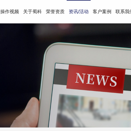
操作视频
关于蜀科
荣誉资质
资讯/活动
客户案例
联系我