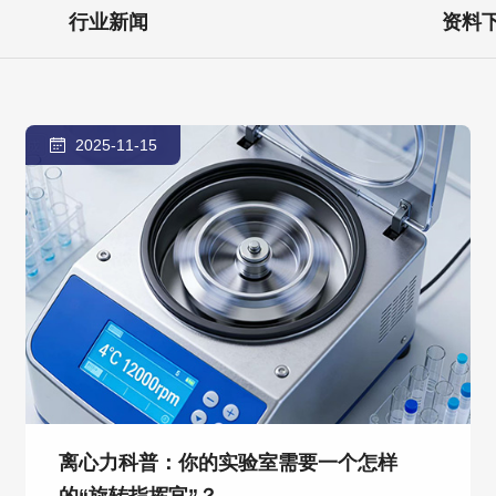
行业新闻
资料
2025-11-15
离心力科普：你的实验室需要一个怎样