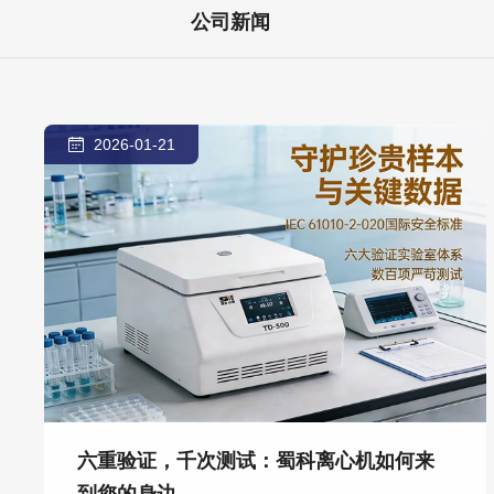
公司新闻
2026-01-21
六重验证，千次测试：蜀科离心机如何来