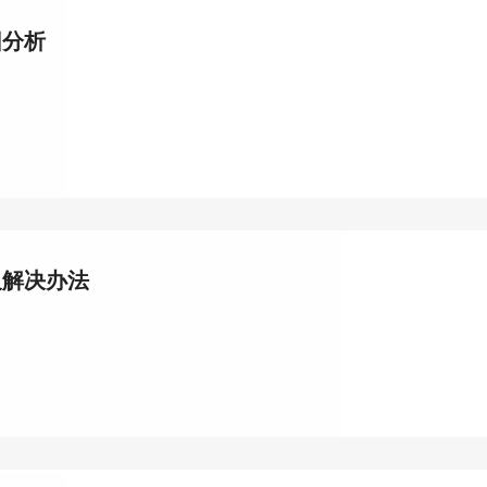
因分析
及解决办法