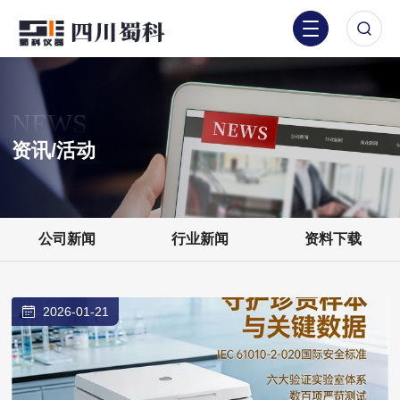
NEWS
资讯/活动
公司新闻
行业新闻
资料下载
2026-01-21