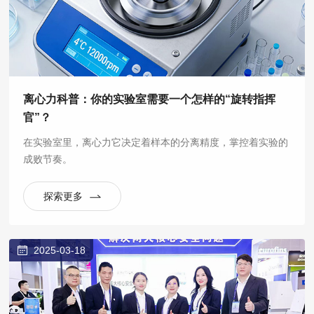
离心力科普：你的实验室需要一个怎样的“旋转指挥
官”？
在实验室里，离心力它决定着样本的分离精度，掌控着实验的
成败节奏。
探索更多
2025-03-18