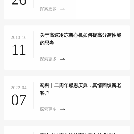
探索更多
关于高速冷冻离心机如何提高分离性能
2013-10
的思考
11
探索更多
蜀科十二周年感恩庆典，真情回馈新老
2022-04
客户
07
探索更多