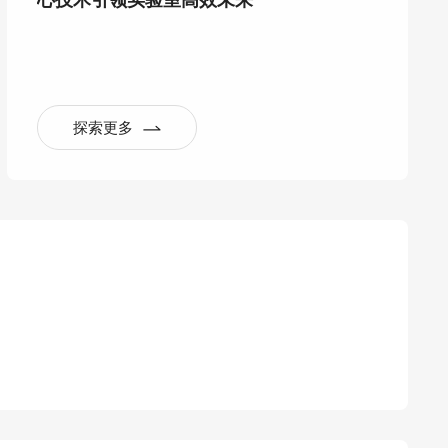
心技术引领实验室高效未来
探索更多