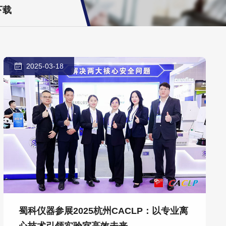
下载
2025-03-18
蜀科仪器参展2025杭州CACLP：以专业离