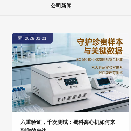
公司新闻
2026-01-21
六重验证，千次测试：蜀科离心机如何来