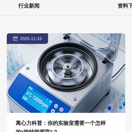
行业新闻
资料
2025-11-15
离心力科普：你的实验室需要一个怎样