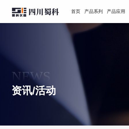
首页
产品系列
产品应用
NEWS
资讯/活动