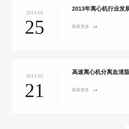
2013年离心机行业发
2013-02
25
探索更多
高速离心机分离血清
2013-02
21
探索更多