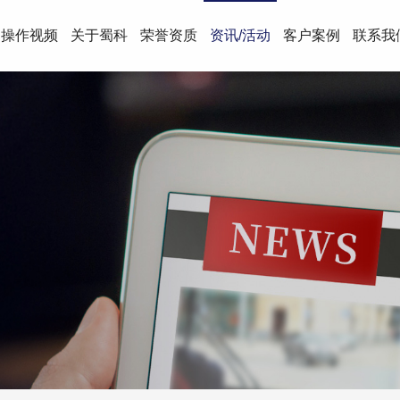
操作视频
关于蜀科
荣誉资质
资讯/活动
客户案例
联系我