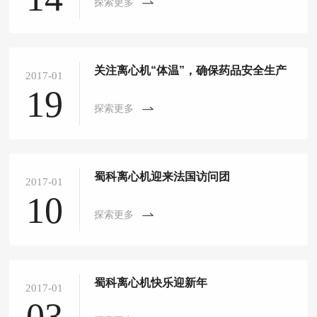
探索更多
关注离心机“体温”，确保药品安全生产
2017-01
19
探索更多
蜀科离心机迎来法国访问团
2017-01
10
探索更多
蜀科离心机快乐迎新年
2017-01
03