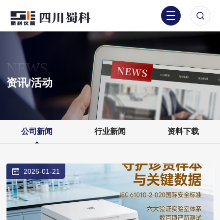
NEWS
资讯/活动
公司新闻
行业新闻
资料下载
2026-01-21