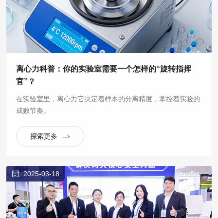
离心力科普：你的实验室需要一个怎样的“旋转指挥
官”？
在实验室里，离心力它决定着样本的分离精度，掌控着实验的
成败节奏。
探索更多
2025-03-18