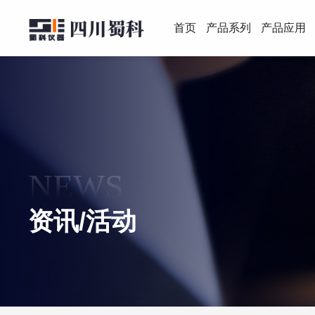
首页
产品系列
产品应用
NEWS
资讯/活动