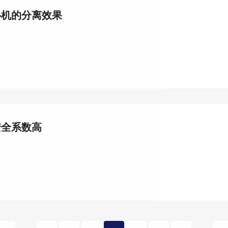
心机的分离效果
安全系数高