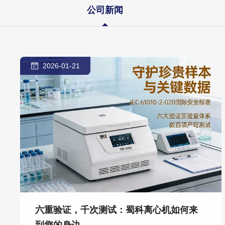
公司新闻
2026-01-21
六重验证，千次测试：蜀科离心机如何来