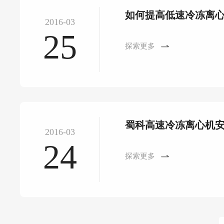
如何提高低速冷冻离
2016-03
25
探索更多
蜀科高速冷冻离心机
2016-03
24
探索更多