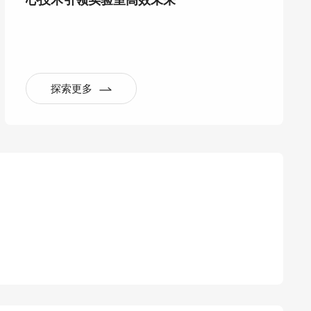
心技术引领实验室高效未来
探索更多