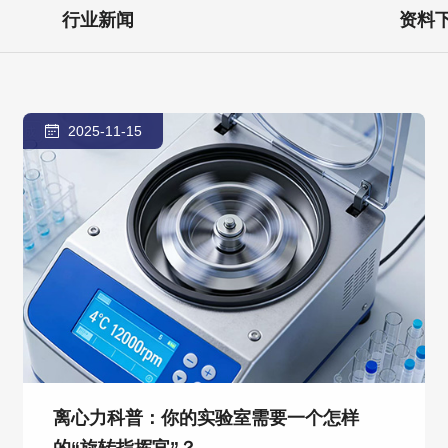
行业新闻
资料
2025-11-15
离心力科普：你的实验室需要一个怎样