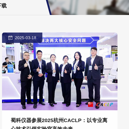
下载
2025-03-18
蜀科仪器参展2025杭州CACLP：以专业离