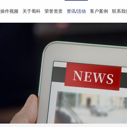
操作视频
关于蜀科
荣誉资质
资讯/活动
客户案例
联系我