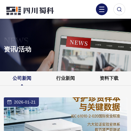
NEWS
资讯/活动
公司新闻
行业新闻
资料下载
2026-01-21