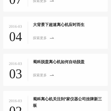
探索更多
大背景下超速离心机应时而生
2016-03
04
探索更多
蜀科脱盖离心机如何自动脱盖
2016-03
03
探索更多
蜀科离心机关注到*家仪器公司挂牌新三
2016-03
板
02