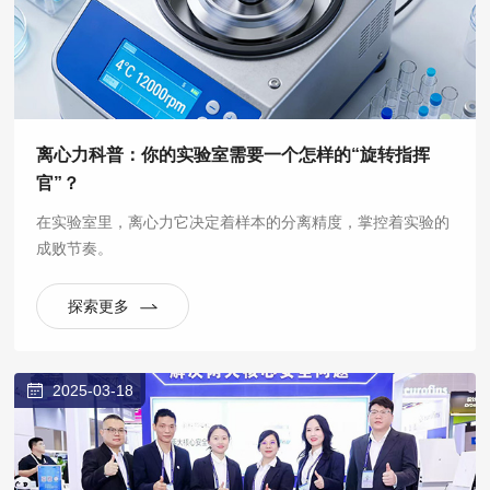
离心力科普：你的实验室需要一个怎样的“旋转指挥
官”？
在实验室里，离心力它决定着样本的分离精度，掌控着实验的
成败节奏。
探索更多
2025-03-18