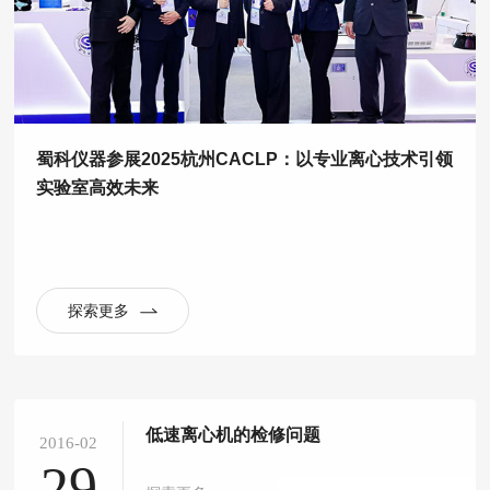
蜀科仪器参展2025杭州CACLP：以专业离心技术引领
实验室高效未来
探索更多
低速离心机的检修问题
2016-02
29