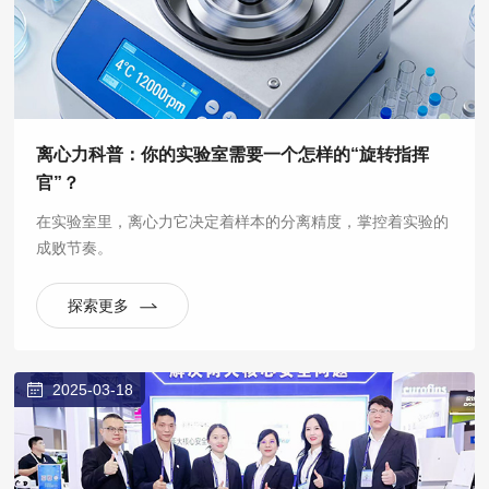
离心力科普：你的实验室需要一个怎样的“旋转指挥
官”？
在实验室里，离心力它决定着样本的分离精度，掌控着实验的
成败节奏。
探索更多
2025-03-18