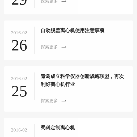
探索更多
自动脱盖离心机使用注意事项
2016-02
26
探索更多
青岛成立科学仪器创新战略联盟，再次
2016-02
利好离心机行业
25
探索更多
蜀科定制离心机
2016-02