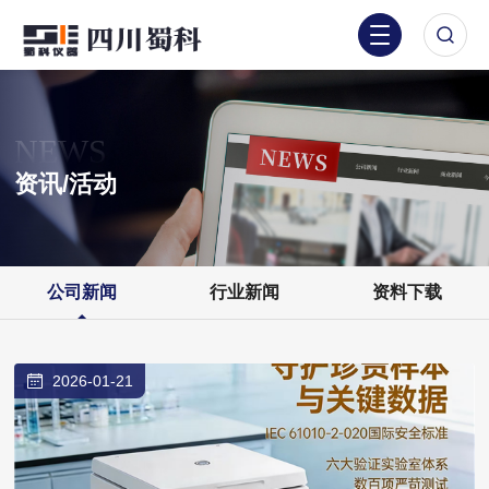
NEWS
资讯/活动
公司新闻
行业新闻
资料下载
2026-01-21