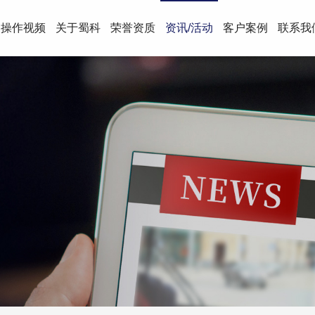
操作视频
关于蜀科
荣誉资质
资讯/活动
客户案例
联系我