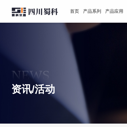
首页
产品系列
产品应用
NEWS
资讯/活动