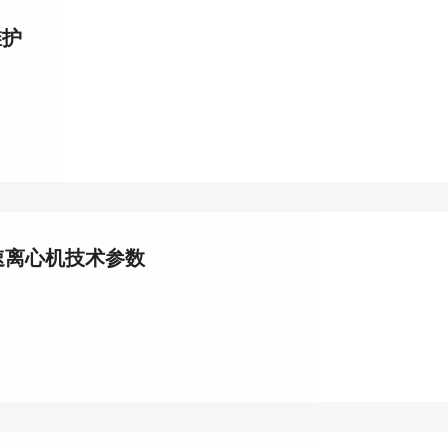
维护
高速离心机技术参数