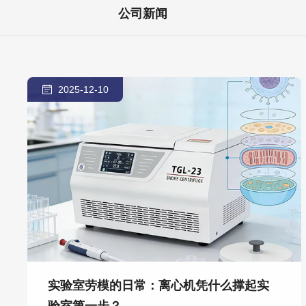
公司新闻
2025-12-10
实验室劳模的日常：离心机凭什么撑起实