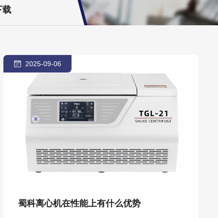
下载
2025-09-06
蜀科离心机在性能上有什么优势