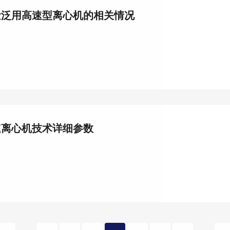
量泛用高速型离心机的相关情况
速离心机技术详细参数