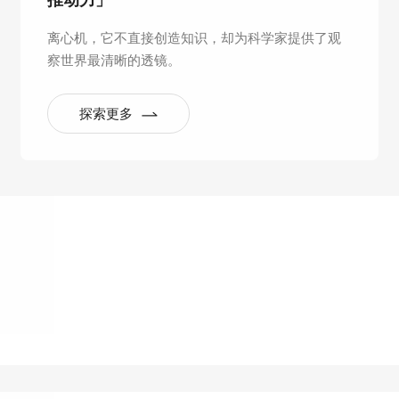
推动力」
离心机，它不直接创造知识，却为科学家提供了观
察世界最清晰的透镜。
探索更多