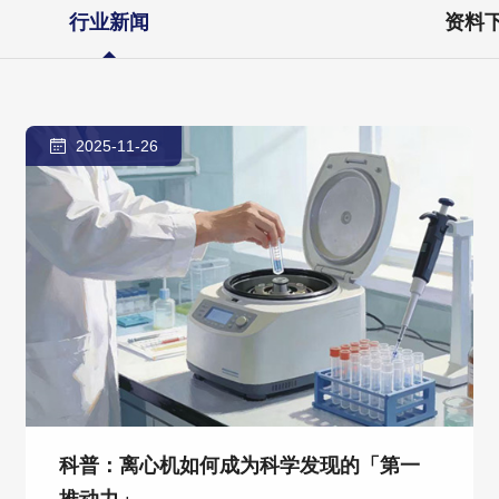
行业新闻
资料
2025-11-26
科普：离心机如何成为科学发现的「第一