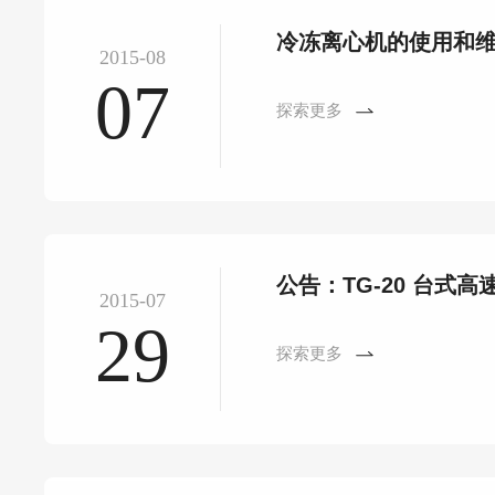
冷冻离心机的使用和
2015-08
07
探索更多
公告：TG-20 台式
2015-07
29
探索更多