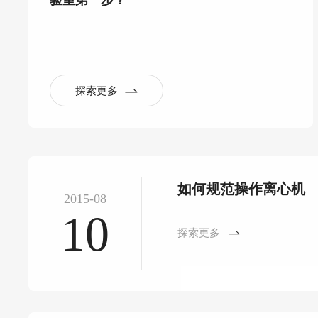
验室第一步？
探索更多
如何规范操作离心机
2015-08
10
探索更多