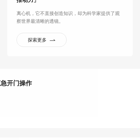
推动力」
离心机，它不直接创造知识，却为科学家提供了观
察世界最清晰的透镜。
探索更多
应急开门操作