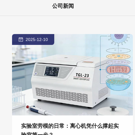
公司新闻
2025-12-10
实验室劳模的日常：离心机凭什么撑起实