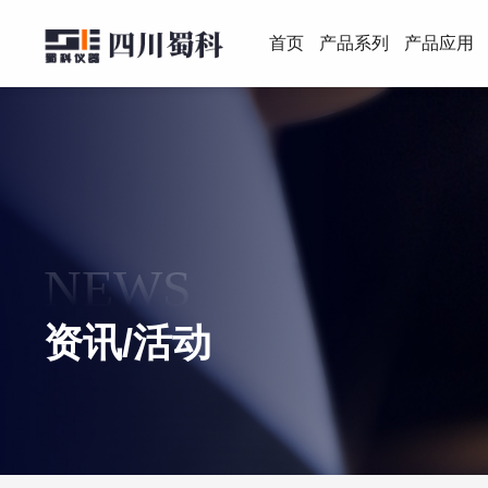
首页
产品系列
产品应用
NEWS
资讯/活动