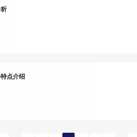
分析
料特点介绍