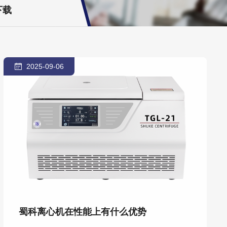
下载
2025-09-06
蜀科离心机在性能上有什么优势