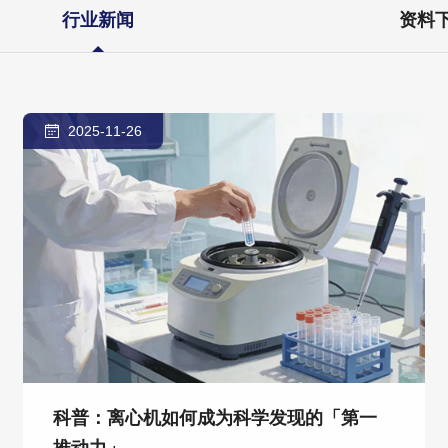
行业新闻
资料
2025-11-26
科普：离心机如何成为科学发现的「第一