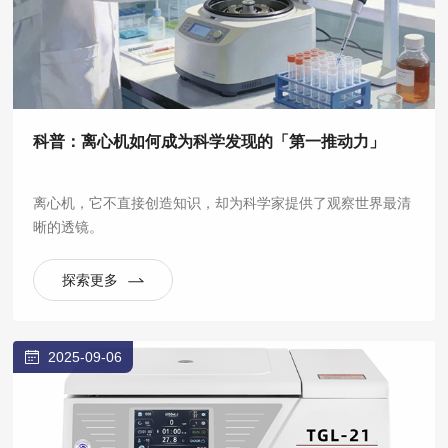
科普：离心机如何成为科学发现的「第一推动力」
离心机，它不直接创造知识，却为科学家提供了观察世界最清
晰的透镜。
探索更多
2025-09-06