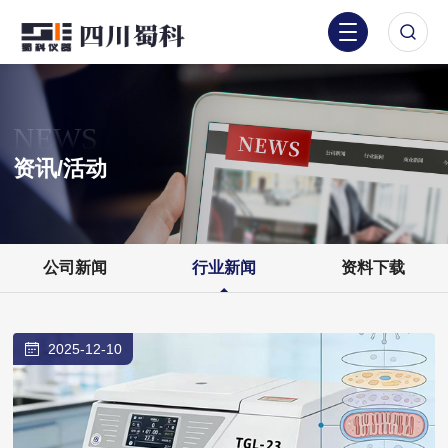
NEWS
资讯/活动
公司新闻
行业新闻
资料下载
2025-12-10