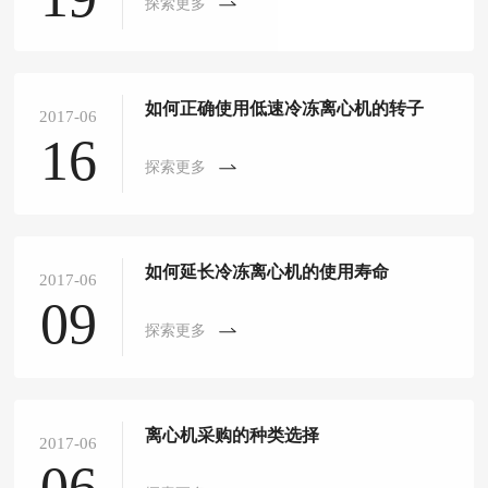
探索更多
如何正确使用低速冷冻离心机的转子
2017-06
16
探索更多
如何延长冷冻离心机的使用寿命
2017-06
09
探索更多
离心机采购的种类选择
2017-06
06