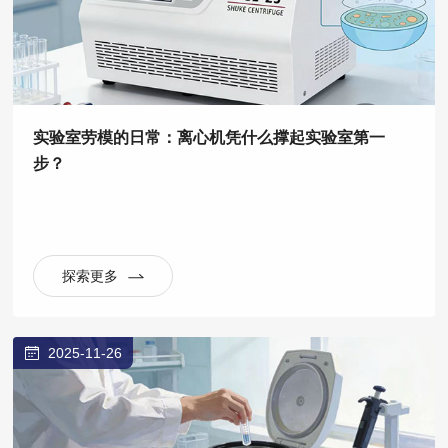
实验室劳模的日常：离心机凭什么撑起实验室第一
步？
探索更多
2025-11-26