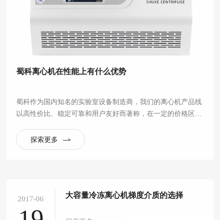
蜀科离心机在性能上有什么优势
蜀科作为国内知名的实验室设备制造商，我们的离心机产品线
以高性价比、稳定可靠和用户友好而著称，在一定的价格区间
内提供了非常出色的性能，尤其适合常规实验室应用。
探索更多
大容量冷冻离心机梯度介质的选择
2017-06
19