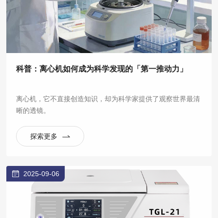
科普：离心机如何成为科学发现的「第一推动力」
离心机，它不直接创造知识，却为科学家提供了观察世界最清
晰的透镜。
探索更多
2025-09-06