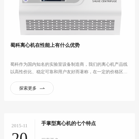
蜀科离心机在性能上有什么优势
蜀科作为国内知名的实验室设备制造商，我们的离心机产品线
以高性价比、稳定可靠和用户友好而著称，在一定的价格区间
内提供了非常出色的性能，尤其适合常规实验室应用。
探索更多
手掌型离心机的七个特点
2015-11
20