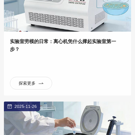
实验室劳模的日常：离心机凭什么撑起实验室第一
步？
探索更多
2025-11-26