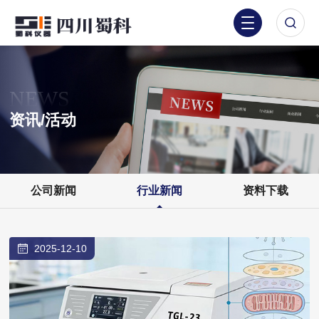
NEWS
资讯/活动
公司新闻
行业新闻
资料下载
2025-12-10