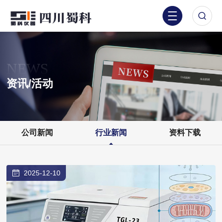
NEWS
资讯/活动
公司新闻
行业新闻
资料下载
2025-12-10