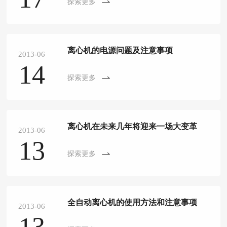
探索更多
离心机的电源问题及注意事项
2013-06
14
探索更多
离心机在未来几年将迎来一场大变革
2013-06
13
探索更多
全自动离心机的使用方法和注意事项
2013-06
13