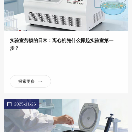
实验室劳模的日常：离心机凭什么撑起实验室第一
步？
探索更多
2025-11-26