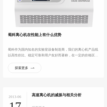
蜀科离心机在性能上有什么优势
蜀科作为国内知名的实验室设备制造商，我们的离心机产品线
以高性价比、稳定可靠和用户友好而著称，在一定的价格区间
内提供了非常出色的性能，尤其适合常规实验室应用。
探索更多
高速离心机的减振与相关分析
2013-06
17