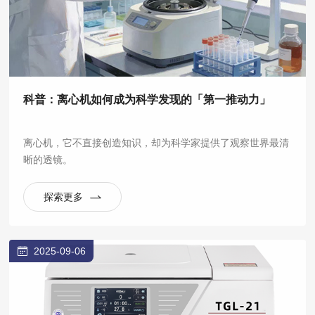
科普：离心机如何成为科学发现的「第一推动力」
离心机，它不直接创造知识，却为科学家提供了观察世界最清
晰的透镜。
探索更多
2025-09-06